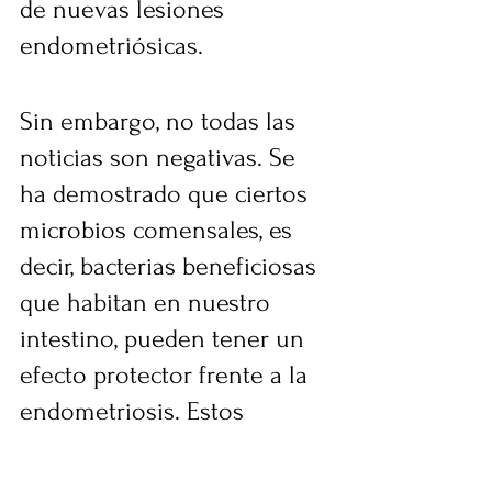
de nuevas lesiones 
endometriósicas.
Sin embargo, no todas las 
noticias son negativas. Se 
ha demostrado que ciertos 
microbios comensales, es 
decir, bacterias beneficiosas 
que habitan en nuestro 
intestino, pueden tener un 
efecto protector frente a la 
endometriosis. Estos 
microbios producen 
sustancias como los ácidos 