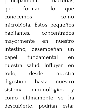
principalmente bacterias, 
que forman lo que 
conocemos como 
microbiota. Estos pequeños 
habitantes, concentrados 
mayormente en nuestro 
intestino, desempeñan un 
papel fundamental en 
nuestra salud. Influyen en 
todo, desde nuestra 
digestión hasta nuestro 
sistema inmunológico y, 
como últimamente se ha 
descubierto, podrían estar 