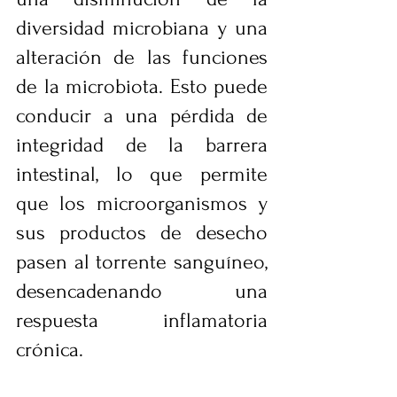
diversidad microbiana y una 
alteración de las funciones 
de la microbiota. Esto puede 
conducir a una pérdida de 
integridad de la barrera 
intestinal, lo que permite 
que los microorganismos y 
sus productos de desecho 
pasen al torrente sanguíneo, 
desencadenando una 
respuesta inflamatoria 
crónica. 