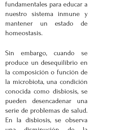
fundamentales para educar a 
nuestro sistema inmune y 
mantener un estado de 
homeostasis.
Sin embargo, cuando se 
produce un desequilibrio en 
la composición o función de 
la microbiota, una condición 
conocida como disbiosis, se 
pueden desencadenar una 
serie de problemas de salud. 
En la disbiosis, se observa 
una disminución de la 