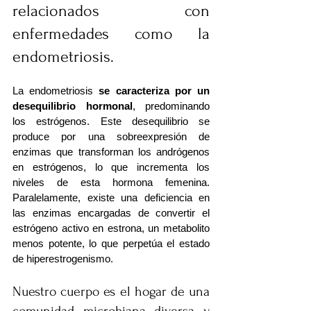
relacionados con 
enfermedades como la 
endometriosis.
La endometriosis 
se caracteriza por un 
desequilibrio hormonal
, predominando 
los estrógenos. Este desequilibrio se 
produce por una sobreexpresión de 
enzimas que transforman los andrógenos 
en estrógenos, lo que incrementa los 
niveles de esta hormona femenina. 
Paralelamente, existe una deficiencia en 
las enzimas encargadas de convertir el 
estrógeno activo en estrona, un metabolito 
menos potente, lo que perpetúa el estado 
de hiperestrogenismo.
Nuestro cuerpo es el hogar de una 