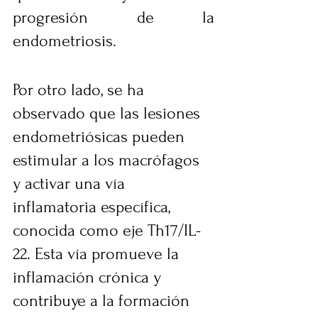
progresión de la 
endometriosis.
Por otro lado, se ha 
observado que las lesiones 
endometriósicas pueden 
estimular a los macrófagos 
y activar una vía 
inflamatoria específica, 
conocida como eje Th17/IL-
22. Esta vía promueve la 
inflamación crónica y 
contribuye a la formación 