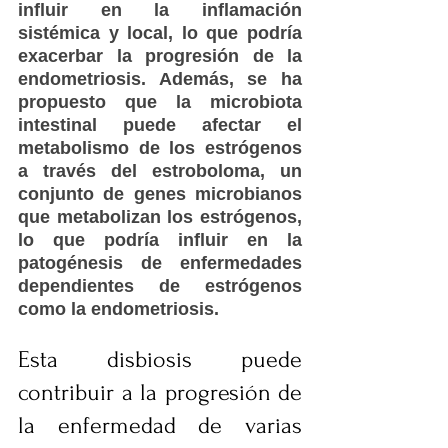
influir en la inflamación 
sistémica y local, lo que podría 
exacerbar la progresión de la 
endometriosis. Además, se ha 
propuesto que la microbiota 
intestinal puede afectar el 
metabolismo de los estrógenos 
a través del estroboloma, un 
conjunto de genes microbianos 
que metabolizan los estrógenos, 
lo que podría influir en la 
patogénesis de enfermedades 
dependientes de estrógenos 
como la endometriosis.
Esta disbiosis puede 
contribuir a la progresión de 
la enfermedad de varias 