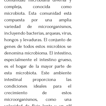
comunidad microbiana diversa y 
compleja, conocida como 
microbiota. Esta comunidad está 
compuesta por una amplia 
variedad de microorganismos, 
incluyendo bacterias, arqueas, virus, 
hongos y levaduras. El conjunto de 
genes de todos estos microbios se 
denomina microbioma. El intestino, 
especialmente el intestino grueso, 
es el hogar de la mayor parte de 
esta microbiota. Este ambiente 
intestinal proporciona las 
condiciones ideales para el 
crecimiento de estos 
microorganismos, como una 