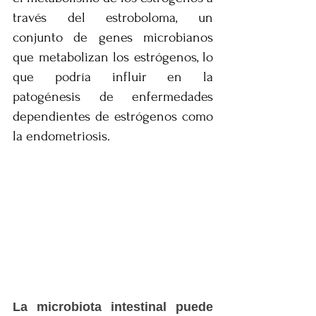
través del estroboloma, un 
conjunto de genes microbianos 
que metabolizan los estrógenos, lo 
que podría influir en la 
patogénesis de enfermedades 
dependientes de estrógenos como 
la endometriosis.
La microbiota intestinal puede 