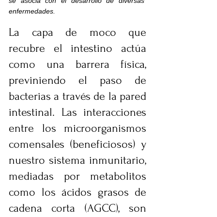
se asocia con el desarrollo de diversas 
enfermedades.
La capa de moco que 
recubre el intestino actúa 
como una barrera física, 
previniendo el paso de 
bacterias a través de la pared 
intestinal. Las interacciones 
entre los microorganismos 
comensales (beneficiosos) y 
nuestro sistema inmunitario, 
mediadas por metabolitos 
como los ácidos grasos de 
cadena corta (AGCC), son 