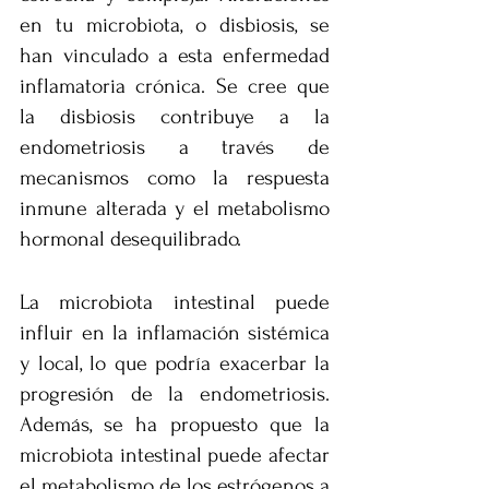
en tu microbiota, o disbiosis, se 
han vinculado a esta enfermedad 
inflamatoria crónica. Se cree que 
la disbiosis contribuye a la 
endometriosis a través de 
mecanismos como la respuesta 
inmune alterada y el metabolismo 
hormonal desequilibrado.
La microbiota intestinal puede 
influir en la inflamación sistémica 
y local, lo que podría exacerbar la 
progresión de la endometriosis. 
Además, se ha propuesto que la 
microbiota intestinal puede afectar 
el metabolismo de los estrógenos a 