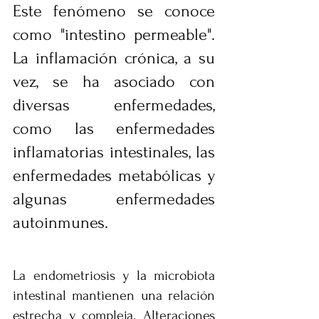
Este fenómeno se conoce 
como "intestino permeable". 
La inflamación crónica, a su 
vez, se ha asociado con 
diversas enfermedades, 
como las enfermedades 
inflamatorias intestinales, las 
enfermedades metabólicas y 
algunas enfermedades 
autoinmunes.
La endometriosis y la microbiota 
intestinal mantienen una relación 
estrecha y compleja. Alteraciones 