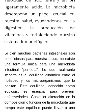
velocidad de flujo lenta y un pH 
ligeramente ácido. La microbiota 
desempeña un papel crucial en 
nuestra salud, ayudándonos en la 
digestión, la producción de 
vitaminas y fortaleciendo nuestro 
sistema inmunológico.
Si bien muchas bacterias intestinales son 
beneficiosas para nuestra salud, no existe 
una fórmula única para una microbiota 
intestinal "perfecta". Lo que realmente 
importa es el equilibrio dinámico entre el 
huésped y los microorganismos que lo 
habitan. Este equilibrio, conocido como 
eubiosis, es esencial para prevenir 
enfermedades. Cualquier alteración en la 
composición o función de la microbiota que 
rompa este equilibrio puede llevar a una 