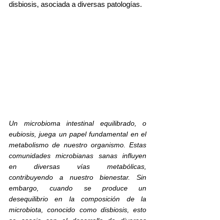
disbiosis, asociada a diversas patologías.
Un microbioma intestinal equilibrado, o 
eubiosis, juega un papel fundamental en el 
metabolismo de nuestro organismo. Estas 
comunidades microbianas sanas influyen 
en diversas vías metabólicas, 
contribuyendo a nuestro bienestar. Sin 
embargo, cuando se produce un 
desequilibrio en la composición de la 
microbiota, conocido como disbiosis, esto 