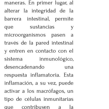
maneras. En primer lugar, al 
alterar la integridad de la 
barrera intestinal, permite 
que sustancias y 
microorganismos pasen a 
través de la pared intestinal 
y entren en contacto con el 
sistema inmunológico, 
desencadenando una 
respuesta inflamatoria. Esta 
inflamación, a su vez, puede 
activar a los macrófagos, un 
tipo de células inmunitarias 
que contribuyen a la 